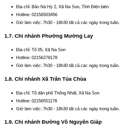
Địa chỉ: Bản Nà Hỳ 2, Xã Na Son, Tỉnh Điện biên
Hotline: 02156503456
Giờ làm việc: 7h30 - 18h30 tất cả các ngày trong tuần.
1.7. Chi nhánh Phường Mường Lay
Địa chỉ: Tổ 05, Xã Na Son
Hotline: 02156278178
Giờ làm việc: 7h30 - 18h30 tất cả các ngày trong tuần.
1.8. Chi nhánh Xã Trấn Tủa Chùa
Địa chỉ: Tổ dân phố Thống Nhất, Xã Na Son
Hotline: 02156551178
Giờ làm việc: 7h30 - 18h30 tất cả các ngày trong tuần.
1.9. Chi nhánh Đường Võ Nguyên Giáp