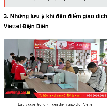
3. Những lưu ý khi đến điểm giao dịch
Viettel Điện Biên
Lưu ý quan trọng khi đến điểm giao dịch Viettel