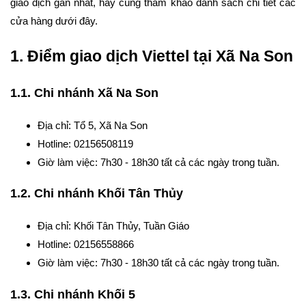
giao dịch gần nhất, hãy cùng tham khảo danh sách chi tiết các
cửa hàng dưới đây.
1. Điểm giao dịch Viettel tại Xã Na Son
1.1. Chi nhánh Xã Na Son
Địa chỉ: Tổ 5, Xã Na Son
Hotline: 02156508119
Giờ làm việc: 7h30 - 18h30 tất cả các ngày trong tuần.
1.2. Chi nhánh Khối Tân Thủy
Địa chỉ: Khối Tân Thủy, Tuần Giáo
Hotline: 02156558866
Giờ làm việc: 7h30 - 18h30 tất cả các ngày trong tuần.
1.3. Chi nhánh Khối 5