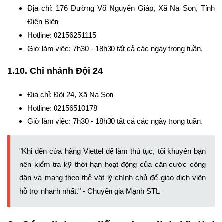
Địa chỉ: 176 Đường Võ Nguyên Giáp, Xã Na Son, Tỉnh
Điện Biên
Hotline: 02156251115
Giờ làm việc: 7h30 - 18h30 tất cả các ngày trong tuần.
1.10. Chi nhánh Đội 24
Địa chỉ: Đội 24, Xã Na Son
Hotline: 02156510178
Giờ làm việc: 7h30 - 18h30 tất cả các ngày trong tuần.
"Khi đến cửa hàng Viettel để làm thủ tục, tôi khuyên bạn
nên kiểm tra kỹ thời hạn hoạt động của căn cước công
dân và mang theo thẻ vật lý chính chủ để giao dịch viên
hỗ trợ nhanh nhất." - Chuyên gia
Mạnh STL