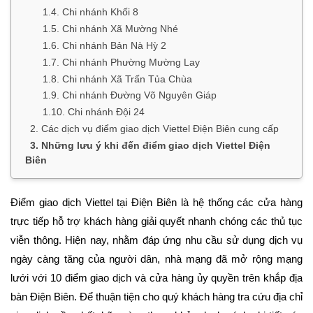
1.4. Chi nhánh Khối 8
1.5. Chi nhánh Xã Mường Nhé
1.6. Chi nhánh Bản Nà Hỳ 2
1.7. Chi nhánh Phường Mường Lay
1.8. Chi nhánh Xã Trấn Tủa Chùa
1.9. Chi nhánh Đường Võ Nguyên Giáp
1.10. Chi nhánh Đội 24
2. Các dịch vụ điểm giao dịch Viettel Điện Biên cung cấp
3. Những lưu ý khi đến điểm giao dịch Viettel Điện
Biên
Điểm giao dịch Viettel tại Điện Biên là hệ thống các cửa hàng
trực tiếp hỗ trợ khách hàng giải quyết nhanh chóng các thủ tục
viễn thông. Hiện nay, nhằm đáp ứng nhu cầu sử dụng dịch vụ
ngày càng tăng của người dân, nhà mạng đã mở rộng mạng
lưới với 10 điểm giao dịch và cửa hàng ủy quyền trên khắp địa
bàn Điện Biên. Để thuận tiện cho quý khách hàng tra cứu địa chỉ