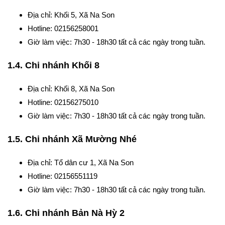
Địa chỉ: Khối 5, Xã Na Son
Hotline: 02156258001
Giờ làm việc: 7h30 - 18h30 tất cả các ngày trong tuần.
1.4. Chi nhánh Khối 8
Địa chỉ: Khối 8, Xã Na Son
Hotline: 02156275010
Giờ làm việc: 7h30 - 18h30 tất cả các ngày trong tuần.
1.5. Chi nhánh Xã Mường Nhé
Địa chỉ: Tổ dân cư 1, Xã Na Son
Hotline: 02156551119
Giờ làm việc: 7h30 - 18h30 tất cả các ngày trong tuần.
1.6. Chi nhánh Bản Nà Hỳ 2