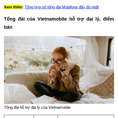
Xem thêm
:
Tổng hợp số tổng đài Mobifone đầy đủ nhất
Tổng đài của Vietnamobile hỗ trợ đại lý, điểm
bán
Tổng đài hỗ trợ đại lý của Vietnamobile