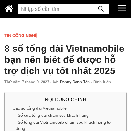
TIN CÔNG NGHỆ
8 số tổng đài Vietnamobile
bạn nên biết để được hỗ
trợ dịch vụ tốt nhất 2025
Thứ năm 7 tháng 9, 2023
-
bởi
Danny Danh Tân
-
Bình luận
NỘI DUNG CHÍNH
Các số tổng đài Vietnamobile
Số của tổng đài chăm sóc khách hàng
Số tổng đài Vietnamobile chăm sóc khách hàng tự
động