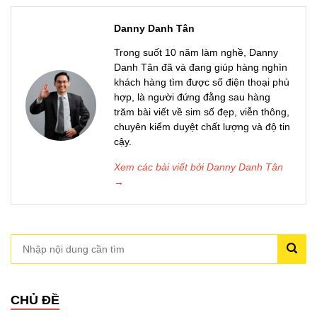
Danny Danh Tân
Trong suốt 10 năm làm nghề, Danny
Danh Tân đã và đang giúp hàng nghìn
khách hàng tìm được số điện thoại phù
hợp, là người đứng đằng sau hàng
trăm bài viết về sim số đẹp, viễn thông,
chuyên kiểm duyệt chất lượng và độ tin
cậy.
Xem các bài viết bởi Danny Danh Tân
→
CHỦ ĐỀ