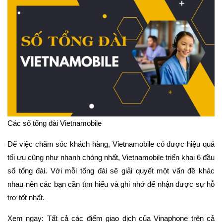
Các số tổng đài Vietnamobile
Để việc chăm sóc khách hàng, Vietnamobile có được hiệu quả
tối ưu cũng như nhanh chóng nhất, Vietnamobile triển khai 6 đầu
số tổng đài. Với mỗi tổng đài sẽ giải quyết một vấn đề khác
nhau nên các bạn cần tìm hiểu và ghi nhớ để nhận được sự hỗ
trợ tốt nhất.
Xem ngay: Tất cả các điểm giao dịch của Vinaphone trên cả