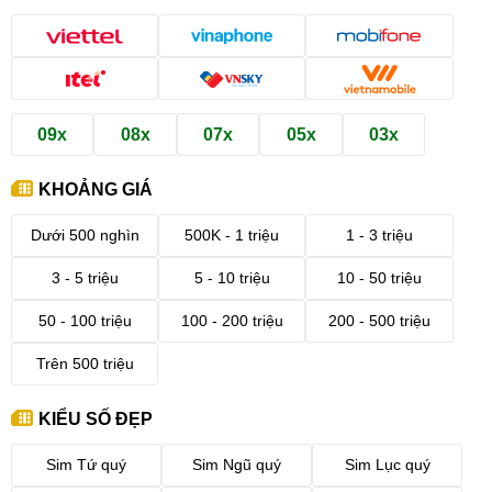
09x
08x
07x
05x
03x
KHOẢNG GIÁ
Dưới 500 nghìn
500K - 1 triệu
1 - 3 triệu
3 - 5 triệu
5 - 10 triệu
10 - 50 triệu
50 - 100 triệu
100 - 200 triệu
200 - 500 triệu
Trên 500 triệu
KIỂU SỐ ĐẸP
Sim Tứ quý
Sim Ngũ quý
Sim Lục quý