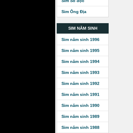
Sim Số độc
Sim Ông Địa
SIM NĂM SINH
Sim năm sinh 1996
Sim năm sinh 1995
Sim năm sinh 1994
Sim năm sinh 1993
Sim năm sinh 1992
Sim năm sinh 1991
Sim năm sinh 1990
Sim năm sinh 1989
Sim năm sinh 1988