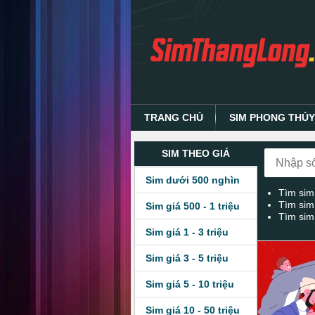
TRANG CHỦ
SIM PHONG THỦ
SIM THEO GIÁ
Sim dưới 500 nghìn
Tìm sim
Tìm sim
Sim giá 500 - 1 triệu
Tìm sim
Sim giá 1 - 3 triệu
Sim giá 3 - 5 triệu
Sim giá 5 - 10 triệu
Sim giá 10 - 50 triệu