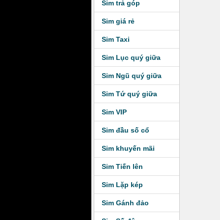
Sim trả góp
Sim giá rẻ
Sim Taxi
Sim Lục quý giữa
Sim Ngũ quý giữa
Sim Tứ quý giữa
Sim VIP
Sim đầu số cổ
Sim khuyến mãi
Sim Tiến lên
Sim Lặp kép
Sim Gánh đảo