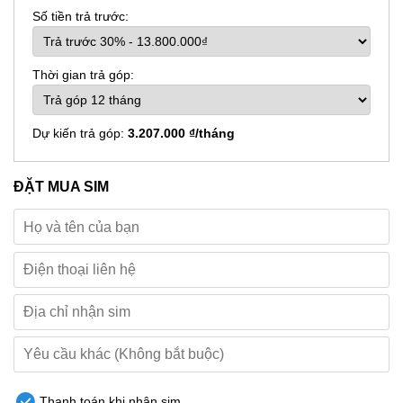
Số tiền trả trước:
Thời gian trả góp:
Dự kiến trả góp:
3.207.000 ₫/tháng
ĐẶT MUA SIM
Thanh toán khi nhận sim