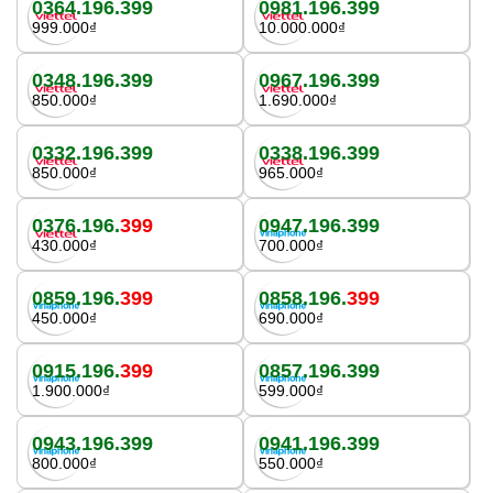
0364.196.399
0981.196.399
999.000₫
10.000.000₫
0348.196.399
0967.196.399
850.000₫
1.690.000₫
0332.196.399
0338.196.399
850.000₫
965.000₫
0376.196.
399
0947.196.399
430.000₫
700.000₫
0859.196.
399
0858.196.
399
450.000₫
690.000₫
0915.196.
399
0857.196.399
1.900.000₫
599.000₫
0943.196.399
0941.196.399
800.000₫
550.000₫