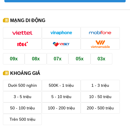
MẠNG DI ĐỘNG
09x
08x
07x
05x
03x
KHOẢNG GIÁ
Dưới 500 nghìn
500K - 1 triệu
1 - 3 triệu
3 - 5 triệu
5 - 10 triệu
10 - 50 triệu
50 - 100 triệu
100 - 200 triệu
200 - 500 triệu
Trên 500 triệu