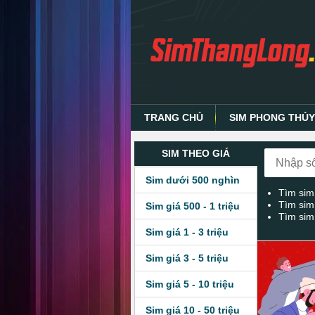
TRANG CHỦ
SIM PHONG THỦ
SIM THEO GIÁ
Sim dưới 500 nghìn
Tìm sim
Tìm sim
Sim giá 500 - 1 triệu
Tìm sim
Sim giá 1 - 3 triệu
Sim giá 3 - 5 triệu
Sim giá 5 - 10 triệu
Sim giá 10 - 50 triệu