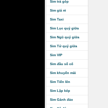
Sim trả góp
Sim giá rẻ
Sim Taxi
Sim Lục quý giữa
Sim Ngũ quý giữa
Sim Tứ quý giữa
Sim VIP
Sim đầu số cổ
Sim khuyến mãi
Sim Tiến lên
Sim Lặp kép
Sim Gánh đảo