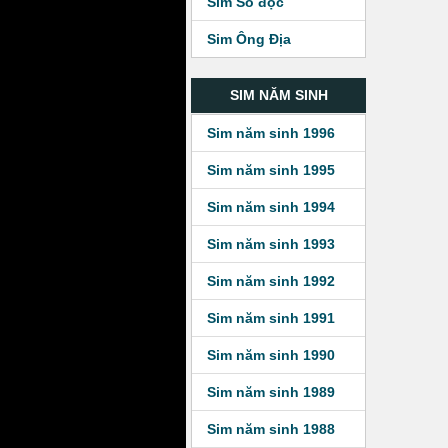
Sim Số độc
Sim Ông Địa
SIM NĂM SINH
Sim năm sinh 1996
Sim năm sinh 1995
Sim năm sinh 1994
Sim năm sinh 1993
Sim năm sinh 1992
Sim năm sinh 1991
Sim năm sinh 1990
Sim năm sinh 1989
Sim năm sinh 1988