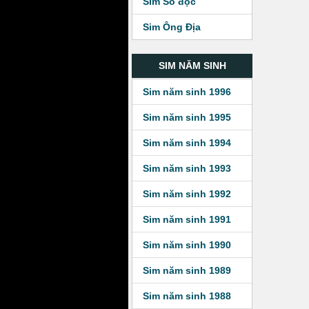
Sim Số độc
Sim Ông Địa
SIM NĂM SINH
Sim năm sinh 1996
Sim năm sinh 1995
Sim năm sinh 1994
Sim năm sinh 1993
Sim năm sinh 1992
Sim năm sinh 1991
Sim năm sinh 1990
Sim năm sinh 1989
Sim năm sinh 1988