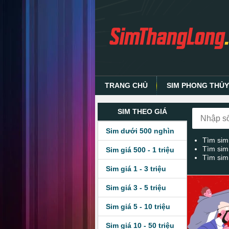
TRANG CHỦ
SIM PHONG THỦ
SIM THEO GIÁ
Sim dưới 500 nghìn
Tìm sim
Tìm sim
Sim giá 500 - 1 triệu
Tìm sim
Sim giá 1 - 3 triệu
Sim giá 3 - 5 triệu
Sim giá 5 - 10 triệu
Sim giá 10 - 50 triệu