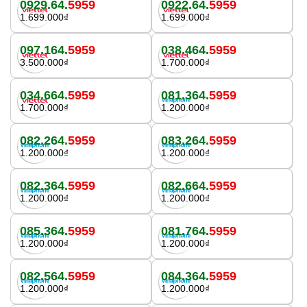
0929.64.
5959
0922.64.
5959
1.699.000₫
1.699.000₫
097.164.
5959
038.464.
5959
3.500.000₫
1.700.000₫
034.664.
5959
081.364.
5959
1.700.000₫
1.200.000₫
082.264.
5959
083.264.
5959
1.200.000₫
1.200.000₫
082.364.
5959
082.664.
5959
1.200.000₫
1.200.000₫
085.364.
5959
081.764.
5959
1.200.000₫
1.200.000₫
082.564.
5959
084.364.
5959
1.200.000₫
1.200.000₫