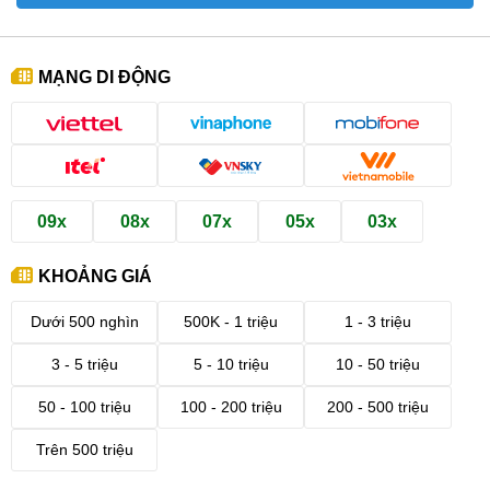
MẠNG DI ĐỘNG
09x
08x
07x
05x
03x
KHOẢNG GIÁ
Dưới 500 nghìn
500K - 1 triệu
1 - 3 triệu
3 - 5 triệu
5 - 10 triệu
10 - 50 triệu
50 - 100 triệu
100 - 200 triệu
200 - 500 triệu
Trên 500 triệu