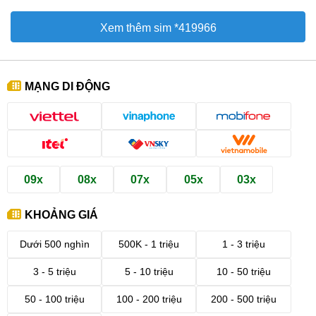
Xem thêm sim *419966
MẠNG DI ĐỘNG
09x
08x
07x
05x
03x
KHOẢNG GIÁ
Dưới 500 nghìn
500K - 1 triệu
1 - 3 triệu
3 - 5 triệu
5 - 10 triệu
10 - 50 triệu
50 - 100 triệu
100 - 200 triệu
200 - 500 triệu