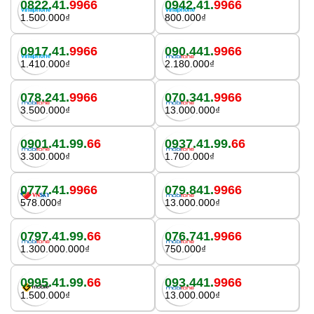
0822.41.
9966
0942.41.
9966
1.500.000₫
800.000₫
0917.41.
9966
090.441.
9966
1.410.000₫
2.180.000₫
078.241.
9966
070.341.
9966
3.500.000₫
13.000.000₫
0901.41.99.
66
0937.41.99.
66
3.300.000₫
1.700.000₫
0777.41.
9966
079.841.
9966
578.000₫
13.000.000₫
0797.41.99.
66
076.741.
9966
1.300.000.000₫
750.000₫
0995.41.99.
66
093.441.
9966
1.500.000₫
13.000.000₫