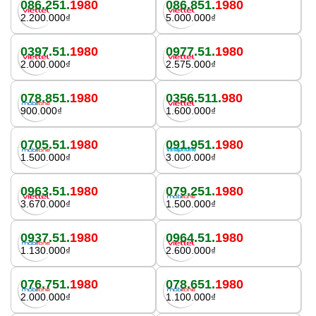
086.251.
1980
086.851.
1980
2.200.000₫
5.000.000₫
0397.51.
1980
0977.51.
1980
2.000.000₫
2.575.000₫
078.851.
1980
0356.511.
980
900.000₫
1.600.000₫
0705.51.
1980
091.951.
1980
1.500.000₫
3.000.000₫
0963.51.
1980
079.251.
1980
3.670.000₫
1.500.000₫
0937.51.
1980
0964.51.
1980
1.130.000₫
2.600.000₫
076.751.
1980
078.651.
1980
2.000.000₫
1.100.000₫