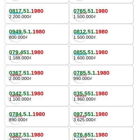
0817.51.
1980
0765.51.
1980
2.200.000₫
1.500.000₫
0949.5.1.
1980
0812.51.
1980
800.000₫
1.500.000₫
079.451.
1980
0855.51.
1980
1.188.000₫
1.600.000₫
0367.51.
1980
0785.5.1.
1980
2.000.000₫
990.000₫
0342.51.
1980
035.551.
1980
1.100.000₫
1.960.000₫
0784.5.1.
1980
097.551.
1980
890.000₫
3.625.000₫
0387.51.
1980
076.651.
1980