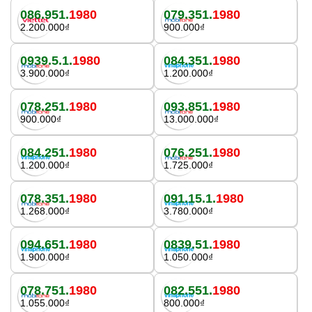
086.951.
1980
079.351.
1980
2.200.000₫
900.000₫
0939.5.1.
1980
084.351.
1980
3.900.000₫
1.200.000₫
078.251.
1980
093.851.
1980
900.000₫
13.000.000₫
084.251.
1980
076.251.
1980
1.200.000₫
1.725.000₫
078.351.
1980
091.15.1.
1980
1.268.000₫
3.780.000₫
094.651.
1980
0839.51.
1980
1.900.000₫
1.050.000₫
078.751.
1980
082.551.
1980
1.055.000₫
800.000₫