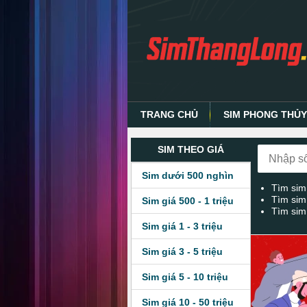
TRANG CHỦ
SIM PHONG THỦ
SIM THEO GIÁ
Sim dưới 500 nghìn
Tìm sim
Tìm sim
Sim giá 500 - 1 triệu
Tìm sim
Sim giá 1 - 3 triệu
Sim giá 3 - 5 triệu
Sim giá 5 - 10 triệu
Sim giá 10 - 50 triệu