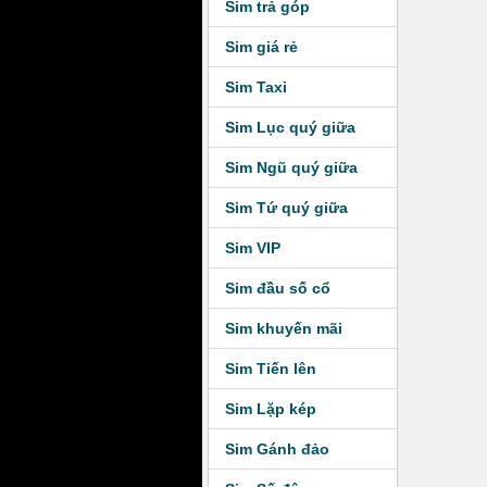
Sim trả góp
Sim giá rẻ
Sim Taxi
Sim Lục quý giữa
Sim Ngũ quý giữa
Sim Tứ quý giữa
Sim VIP
Sim đầu số cổ
Sim khuyến mãi
Sim Tiến lên
Sim Lặp kép
Sim Gánh đảo