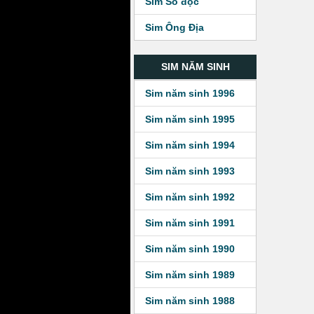
Sim Số độc
Sim Ông Địa
SIM NĂM SINH
Sim năm sinh 1996
Sim năm sinh 1995
Sim năm sinh 1994
Sim năm sinh 1993
Sim năm sinh 1992
Sim năm sinh 1991
Sim năm sinh 1990
Sim năm sinh 1989
Sim năm sinh 1988