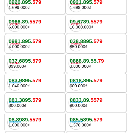
0926.895.
579
0921.895.
579
1.699.000₫
1.699.000₫
0966.89.
5579
09.6789.
5579
6.000.000₫
16.000.000₫
0981.895.
579
038.8895.
579
4.000.000₫
850.000₫
037.6895.
579
0868.89.55.
79
899.000₫
3.800.000₫
083.9895.
579
0818.895.
579
1.040.000₫
600.000₫
081.3895.
579
0833.89.
5579
800.000₫
900.000₫
08.8989.
5579
085.5895.
579
1.690.000₫
1.570.000₫