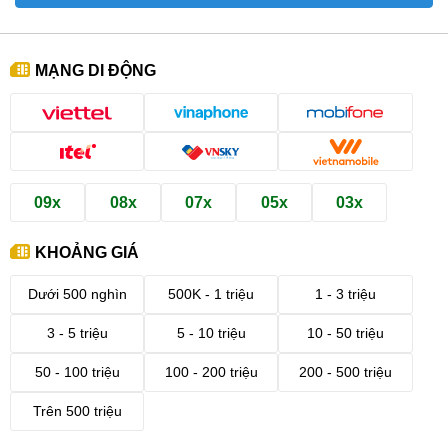
MẠNG DI ĐỘNG
09x
08x
07x
05x
03x
KHOẢNG GIÁ
Dưới 500 nghìn
500K - 1 triệu
1 - 3 triệu
3 - 5 triệu
5 - 10 triệu
10 - 50 triệu
50 - 100 triệu
100 - 200 triệu
200 - 500 triệu
Trên 500 triệu