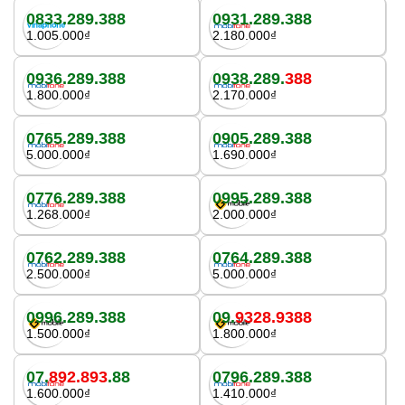
0833.289.388
0931.289.388
1.005.000₫
2.180.000₫
0936.289.388
0938.289.
388
1.800.000₫
2.170.000₫
0765.289.388
0905.289.388
5.000.000₫
1.690.000₫
0776.289.388
0995.289.388
1.268.000₫
2.000.000₫
0762.289.388
0764.289.388
2.500.000₫
5.000.000₫
0996.289.388
09.
9328.9388
1.500.000₫
1.800.000₫
07.
892.893
.88
0796.289.388
1.600.000₫
1.410.000₫