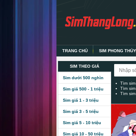
TRANG CHỦ
SIM PHONG THỦ
SIM THEO GIÁ
Sim dưới 500 nghìn
Tìm sim
Tìm sim
Sim giá 500 - 1 triệu
Tìm sim
Sim giá 1 - 3 triệu
Sim giá 3 - 5 triệu
Sim giá 5 - 10 triệu
Sim giá 10 - 50 triệu