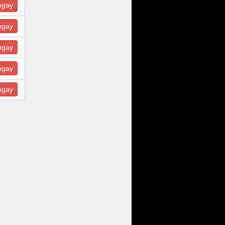
ngay
ngay
ngay
ngay
ngay