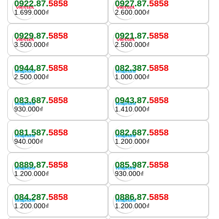
0922.87.
5858
0927.87.
5858
1.699.000₫
2.600.000₫
0929.87.
5858
0921.87.
5858
3.500.000₫
2.500.000₫
0944.87.
5858
082.387.
5858
2.500.000₫
1.000.000₫
083.687.
5858
0943.87.
5858
930.000₫
1.410.000₫
081.587.
5858
082.687.
5858
940.000₫
1.200.000₫
0889.87.
5858
085.987.
5858
1.200.000₫
930.000₫
084.287.
5858
0886.87.
5858
1.200.000₫
1.200.000₫