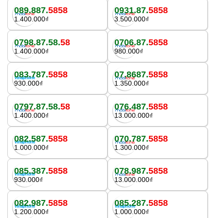
089.887.
5858
0931.87.
5858
1.400.000₫
3.500.000₫
0798.87.58.
58
0706.87.
5858
1.400.000₫
980.000₫
083.787.
5858
07.8687.
5858
930.000₫
1.350.000₫
0797.87.58.
58
076.487.
5858
1.400.000₫
13.000.000₫
082.587.
5858
070.787.
5858
1.000.000₫
1.300.000₫
085.387.
5858
078.987.
5858
930.000₫
13.000.000₫
082.987.
5858
085.287.
5858
1.200.000₫
1.000.000₫