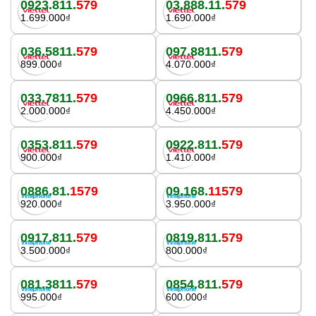
0923.811.
579
03.888.11.
579
1.699.000₫
1.690.000₫
036.5811.
579
097.8811.
579
899.000₫
4.070.000₫
033.7811.
579
0966.811.
579
2.000.000₫
4.450.000₫
0353.811.
579
0922.811.
579
900.000₫
1.410.000₫
0886.81.
1579
09.168.
11579
920.000₫
3.950.000₫
0917.811.
579
0819.811.
579
3.500.000₫
800.000₫
081.3811.
579
0854.811.
579
995.000₫
600.000₫