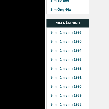
Sim Số độc
Sim Ông Địa
SIM NĂM SINH
Sim năm sinh 1996
Sim năm sinh 1995
Sim năm sinh 1994
Sim năm sinh 1993
Sim năm sinh 1992
Sim năm sinh 1991
Sim năm sinh 1990
Sim năm sinh 1989
Sim năm sinh 1988