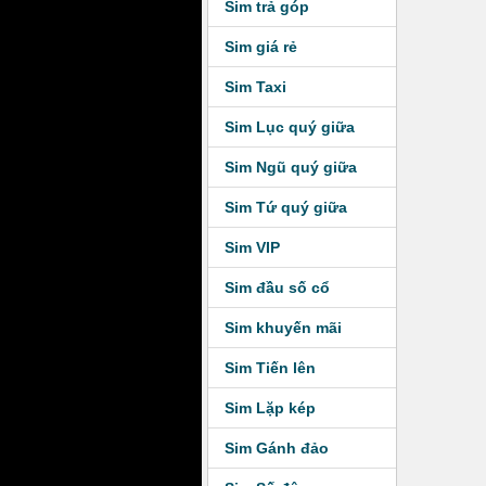
Sim trả góp
Sim giá rẻ
Sim Taxi
Sim Lục quý giữa
Sim Ngũ quý giữa
Sim Tứ quý giữa
Sim VIP
Sim đầu số cổ
Sim khuyến mãi
Sim Tiến lên
Sim Lặp kép
Sim Gánh đảo