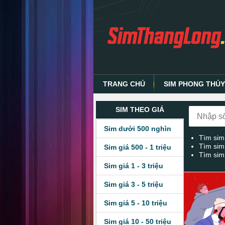
TRANG CHỦ
SIM PHONG THỦ
SIM THEO GIÁ
Sim dưới 500 nghìn
Tìm sim
Tìm sim
Sim giá 500 - 1 triệu
Tìm sim
Sim giá 1 - 3 triệu
Sim giá 3 - 5 triệu
Sim giá 5 - 10 triệu
Sim giá 10 - 50 triệu