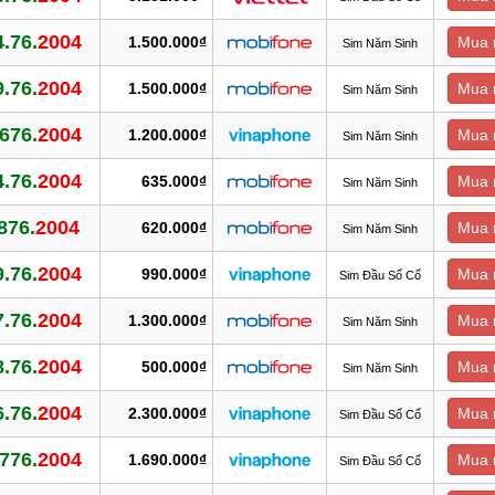
.76.
2004
1.500.000₫
Mua 
Sim Năm Sinh
.76.
2004
1.500.000₫
Mua 
Sim Năm Sinh
676.
2004
1.200.000₫
Mua 
Sim Năm Sinh
.76.
2004
635.000₫
Mua 
Sim Năm Sinh
876.
2004
620.000₫
Mua 
Sim Năm Sinh
.76.
2004
990.000₫
Mua 
Sim Đầu Số Cổ
.76.
2004
1.300.000₫
Mua 
Sim Năm Sinh
.76.
2004
500.000₫
Mua 
Sim Năm Sinh
.76.
2004
2.300.000₫
Mua 
Sim Đầu Số Cổ
776.
2004
1.690.000₫
Mua 
Sim Đầu Số Cổ