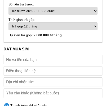
Số tiền trả trước:
Thời gian trả góp:
Dự kiến trả góp:
2.688.000 ₫/tháng
ĐẶT MUA SIM
Thanh toán khi nhận sim