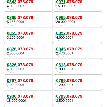
0342.
078.079
0971.
078.079
4.000.000₫
15.000.000₫
0865.
078.079
0965.
078.079
5.133.000₫
20.000.000₫
0855.
078.079
0827.
078.079
3.100.000₫
4.000.000₫
0876.
078.079
0845.
078.079
2.500.000₫
2.470.000₫
0826.
078.079
0813.
078.079
4.380.000₫
1.300.000₫
0797.
078.079
0799.
078.079
7.900.000₫
1.290.000₫
0936.
078.079
0793.
078.079
18.000.000₫
3.500.000₫