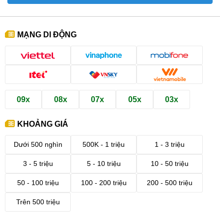
MẠNG DI ĐỘNG
09x
08x
07x
05x
03x
KHOẢNG GIÁ
Dưới 500 nghìn
500K - 1 triệu
1 - 3 triệu
3 - 5 triệu
5 - 10 triệu
10 - 50 triệu
50 - 100 triệu
100 - 200 triệu
200 - 500 triệu
Trên 500 triệu