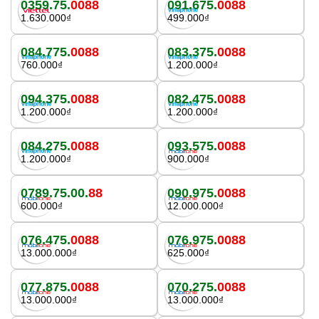
0359.75.
0088
091.675.
0088
1.630.000₫
499.000₫
084.775.
0088
083.375.
0088
760.000₫
1.200.000₫
094.375.
0088
082.475.
0088
1.200.000₫
1.200.000₫
084.275.
0088
093.575.
0088
1.200.000₫
900.000₫
0789.75.00.
88
090.975.
0088
600.000₫
12.000.000₫
076.475.
0088
076.975.
0088
13.000.000₫
625.000₫
077.875.
0088
070.275.
0088
13.000.000₫
13.000.000₫