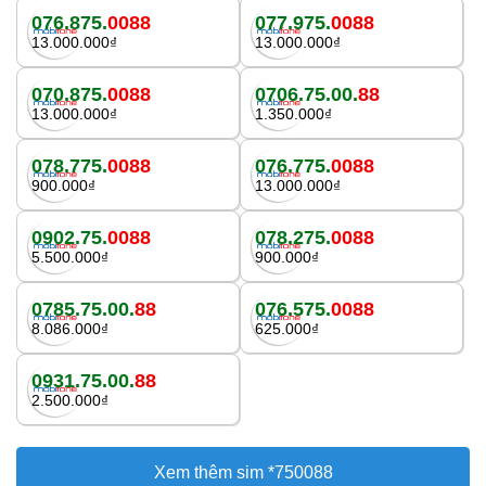
076.875.
0088
077.975.
0088
13.000.000₫
13.000.000₫
070.875.
0088
0706.75.00.
88
13.000.000₫
1.350.000₫
078.775.
0088
076.775.
0088
900.000₫
13.000.000₫
0902.75.
0088
078.275.
0088
5.500.000₫
900.000₫
0785.75.00.
88
076.575.
0088
8.086.000₫
625.000₫
0931.75.00.
88
2.500.000₫
Xem thêm sim *750088