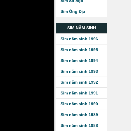
Sim Số độc
Sim Ông Địa
SIM NĂM SINH
Sim năm sinh 1996
Sim năm sinh 1995
Sim năm sinh 1994
Sim năm sinh 1993
Sim năm sinh 1992
Sim năm sinh 1991
Sim năm sinh 1990
Sim năm sinh 1989
Sim năm sinh 1988