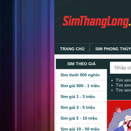
TRANG CHỦ
SIM PHONG THỦ
SIM THEO GIÁ
Sim dưới 500 nghìn
Tìm sim
Tìm sim
Sim giá 500 - 1 triệu
Tìm sim
Sim giá 1 - 3 triệu
Sim giá 3 - 5 triệu
Sim giá 5 - 10 triệu
Sim giá 10 - 50 triệu