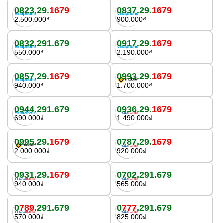
0823.29.
1679
0837.29.
1679
2.500.000₫
900.000₫
0832.291.679
0917.29.
1679
550.000₫
2.190.000₫
0857.29.
1679
0993.29.
1679
940.000₫
1.700.000₫
0944.291.679
0936.29.
1679
690.000₫
1.490.000₫
0995.29.
1679
0787.29.
1679
2.000.000₫
920.000₫
0931.29.
1679
0702.291.679
940.000₫
565.000₫
0
789
.291.679
0
777
.291.679
570.000₫
825.000₫