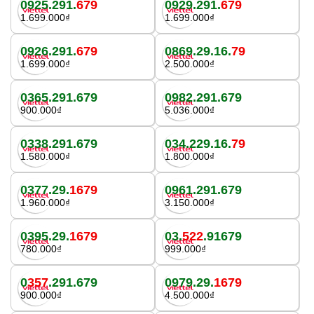
0925.291.
679
0929.291.
679
1.699.000₫
1.699.000₫
0926.291.
679
0869.29.16.
79
1.699.000₫
2.500.000₫
0365.291.679
0982.291.679
900.000₫
5.036.000₫
0338.291.679
034.229.16.
79
1.580.000₫
1.800.000₫
0377.29.
1679
0961.291.679
1.960.000₫
3.150.000₫
0395.29.
1679
03.
522
.91679
780.000₫
999.000₫
0
357
.291.679
0979.29.
1679
900.000₫
4.500.000₫