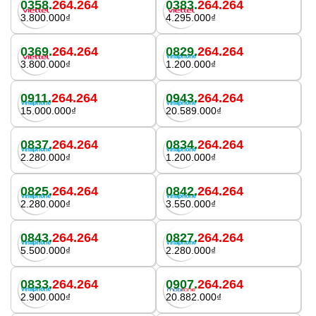
0358.
264.264
0383.
264.264
3.800.000₫
4.295.000₫
0369.
264.264
0829.
264.264
3.800.000₫
1.200.000₫
0911.
264.264
0943.
264.264
15.000.000₫
20.589.000₫
0837.
264.264
0834.
264.264
2.280.000₫
1.200.000₫
0825.
264.264
0842.
264.264
2.280.000₫
3.550.000₫
0843.
264.264
0827.
264.264
5.500.000₫
2.280.000₫
0833.
264.264
0907.
264.264
2.900.000₫
20.882.000₫