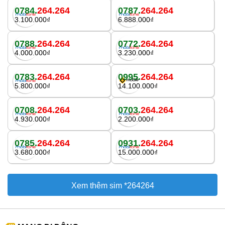
0784.
264.264
0787.
264.264
3.100.000₫
6.888.000₫
0788.
264.264
0772.
264.264
4.000.000₫
3.230.000₫
0783.
264.264
0995.
264.264
5.800.000₫
14.100.000₫
0708.
264.264
0703.
264.264
4.930.000₫
2.200.000₫
0785.
264.264
0931.
264.264
3.680.000₫
15.000.000₫
Xem thêm sim *264264