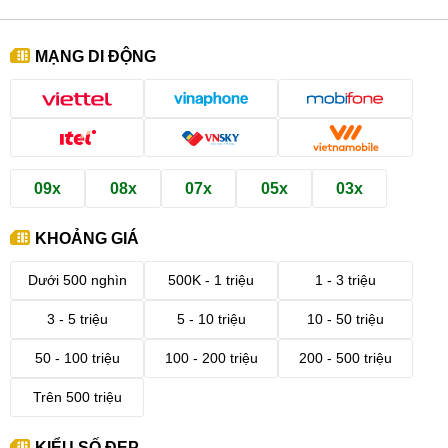
MẠNG DI ĐỘNG
09x
08x
07x
05x
03x
KHOẢNG GIÁ
Dưới 500 nghìn
500K - 1 triệu
1 - 3 triệu
3 - 5 triệu
5 - 10 triệu
10 - 50 triệu
50 - 100 triệu
100 - 200 triệu
200 - 500 triệu
Trên 500 triệu
KIỂU SỐ ĐẸP