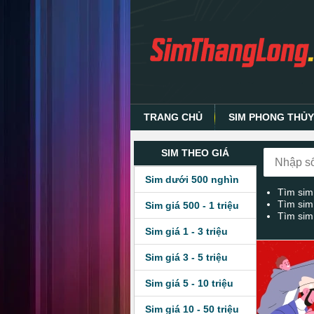
TRANG CHỦ
SIM PHONG THỦ
SIM THEO GIÁ
Sim dưới 500 nghìn
Tìm sim
Tìm sim
Sim giá 500 - 1 triệu
Tìm sim
Sim giá 1 - 3 triệu
Sim giá 3 - 5 triệu
Sim giá 5 - 10 triệu
Sim giá 10 - 50 triệu