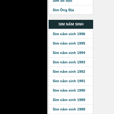
Sim Số độc
Sim Ông Địa
SIM NĂM SINH
Sim năm sinh 1996
Sim năm sinh 1995
Sim năm sinh 1994
Sim năm sinh 1993
Sim năm sinh 1992
Sim năm sinh 1991
Sim năm sinh 1990
Sim năm sinh 1989
Sim năm sinh 1988