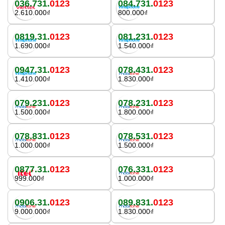
036.731.
0123
084.731.
0123
2.610.000₫
800.000₫
0819.31.
0123
081.231.
0123
1.690.000₫
1.540.000₫
0947.31.
0123
078.431.
0123
1.410.000₫
1.830.000₫
079.231.
0123
078.231.
0123
1.500.000₫
1.800.000₫
078.831.
0123
078.531.
0123
1.000.000₫
1.500.000₫
0877.31.
0123
076.331.
0123
999.000₫
1.000.000₫
0906.31.
0123
089.831.
0123
9.000.000₫
1.830.000₫