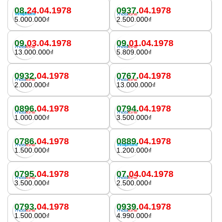
08.
24.04.1978
0937.
04.1978
5.000.000₫
2.500.000₫
09.
03.04.1978
09.
01.04.1978
13.000.000₫
5.809.000₫
0932.
04.1978
0767.
04.1978
2.000.000₫
13.000.000₫
0896.
04.1978
0794.
04.1978
1.000.000₫
3.500.000₫
0786.
04.1978
0889.
04.1978
1.500.000₫
1.200.000₫
0795.
04.1978
07.
04.04.1978
3.500.000₫
2.500.000₫
0793.
04.1978
0939.
04.1978
1.500.000₫
4.990.000₫