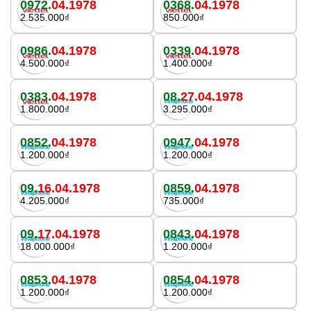
0972.
04.1978
0368.
04.1978
2.535.000₫
850.000₫
0986.
04.1978
0339.
04.1978
4.500.000₫
1.400.000₫
0383.
04.1978
08.
27.04.1978
1.800.000₫
3.295.000₫
0852.
04.1978
0947.
04.1978
1.200.000₫
1.200.000₫
09.
16.04.1978
0859.
04.1978
4.205.000₫
735.000₫
09.
17.04.1978
0843.
04.1978
18.000.000₫
1.200.000₫
0853.
04.1978
0854.
04.1978
1.200.000₫
1.200.000₫