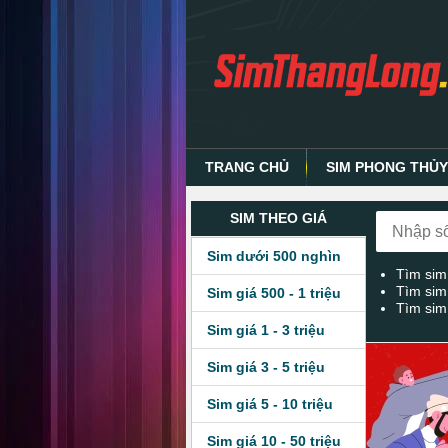
TRANG CHỦ
SIM PHONG THỦ
SIM THEO GIÁ
Sim dưới 500 nghìn
Tìm sim
Tìm sim
Sim giá 500 - 1 triệu
Tìm sim
Sim giá 1 - 3 triệu
Sim giá 3 - 5 triệu
Sim giá 5 - 10 triệu
Sim giá 10 - 50 triệu