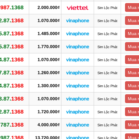
8987
.1368
2.000.000₫
Mua 
Sim Lộc Phát
2.87.
1368
1.070.000₫
Mua 
Sim Lộc Phát
5.87.
1368
1.485.000₫
Mua 
Sim Lộc Phát
5.87.
1368
1.770.000₫
Mua 
Sim Lộc Phát
4.87.
1368
1.070.000₫
Mua 
Sim Lộc Phát
7.87.
1368
1.260.000₫
Mua 
Sim Lộc Phát
4.87.
1368
1.300.000₫
Mua 
Sim Lộc Phát
3.87.
1368
1.070.000₫
Mua 
Sim Lộc Phát
2.87.
1368
1.720.000₫
Mua 
Sim Lộc Phát
.787.
1368
4.000.000₫
Mua 
Sim Lộc Phát
.987.
1368
13.720.000₫
Mua 
Sim Lộc Phát