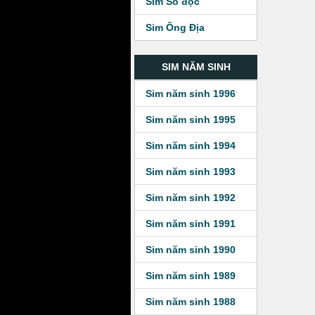
Sim Số độc
Sim Ông Địa
SIM NĂM SINH
Sim năm sinh 1996
Sim năm sinh 1995
Sim năm sinh 1994
Sim năm sinh 1993
Sim năm sinh 1992
Sim năm sinh 1991
Sim năm sinh 1990
Sim năm sinh 1989
Sim năm sinh 1988