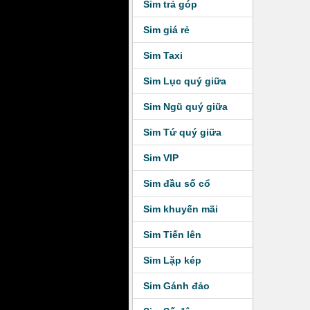
Sim trả góp
Sim giá rẻ
Sim Taxi
Sim Lục quý giữa
Sim Ngũ quý giữa
Sim Tứ quý giữa
Sim VIP
Sim đầu số cổ
Sim khuyến mãi
Sim Tiến lên
Sim Lặp kép
Sim Gánh đảo