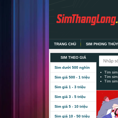
TRANG CHỦ
SIM PHONG THỦ
SIM THEO GIÁ
Sim dưới 500 nghìn
Tìm sim
Tìm sim
Sim giá 500 - 1 triệu
Tìm sim
Sim giá 1 - 3 triệu
Sim giá 3 - 5 triệu
Sim giá 5 - 10 triệu
Sim giá 10 - 50 triệu