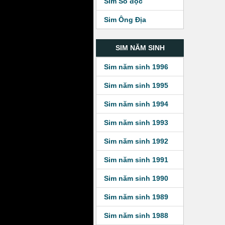
Sim Số độc
Sim Ông Địa
SIM NĂM SINH
Sim năm sinh 1996
Sim năm sinh 1995
Sim năm sinh 1994
Sim năm sinh 1993
Sim năm sinh 1992
Sim năm sinh 1991
Sim năm sinh 1990
Sim năm sinh 1989
Sim năm sinh 1988