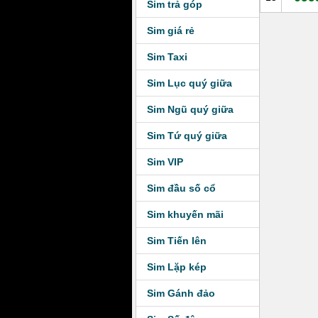
Sim trả góp
Sim giá rẻ
Sim Taxi
Sim Lục quý giữa
Sim Ngũ quý giữa
Sim Tứ quý giữa
Sim VIP
Sim đầu số cổ
Sim khuyến mãi
Sim Tiến lên
Sim Lặp kép
Sim Gánh đảo