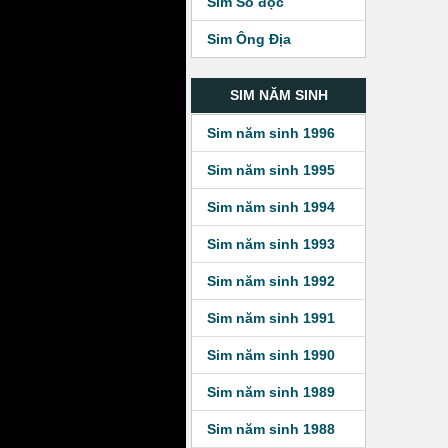
Sim Số độc
Sim Ông Địa
SIM NĂM SINH
Sim năm sinh 1996
Sim năm sinh 1995
Sim năm sinh 1994
Sim năm sinh 1993
Sim năm sinh 1992
Sim năm sinh 1991
Sim năm sinh 1990
Sim năm sinh 1989
Sim năm sinh 1988