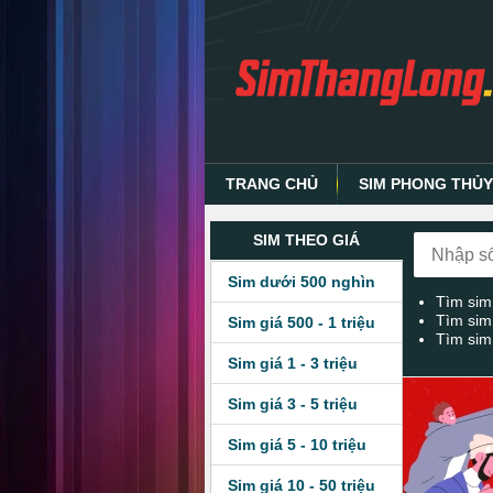
TRANG CHỦ
SIM PHONG THỦ
SIM THEO GIÁ
Sim dưới 500 nghìn
Tìm sim
Tìm sim
Sim giá 500 - 1 triệu
Tìm sim
Sim giá 1 - 3 triệu
Sim giá 3 - 5 triệu
Sim giá 5 - 10 triệu
Sim giá 10 - 50 triệu