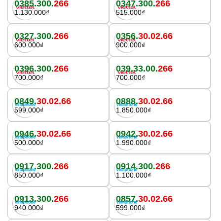
0385.300.
266
0347.300.
266
1.130.000₫
515.000₫
0327.300.
266
0356.
30.02.66
600.000₫
900.000₫
0396.300.
266
039.33.00.
266
700.000₫
700.000₫
0849.
30.02.66
0888.
30.02.66
599.000₫
1.850.000₫
0946.
30.02.66
0942.
30.02.66
500.000₫
1.990.000₫
0917.300.
266
0914.300.
266
850.000₫
1.100.000₫
0913.300.
266
0857.
30.02.66
940.000₫
599.000₫