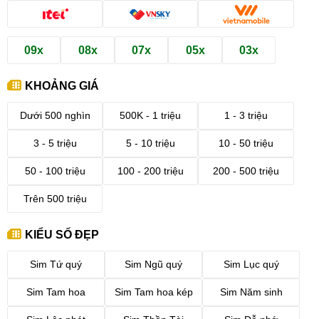
09x
08x
07x
05x
03x
KHOẢNG GIÁ
Dưới 500 nghìn
500K - 1 triệu
1 - 3 triệu
3 - 5 triệu
5 - 10 triệu
10 - 50 triệu
50 - 100 triệu
100 - 200 triệu
200 - 500 triệu
Trên 500 triệu
KIỂU SỐ ĐẸP
Sim Tứ quý
Sim Ngũ quý
Sim Lục quý
Sim Tam hoa
Sim Tam hoa kép
Sim Năm sinh