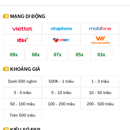
MẠNG DI ĐỘNG
09x
08x
07x
05x
03x
KHOẢNG GIÁ
Dưới 500 nghìn
500K - 1 triệu
1 - 3 triệu
3 - 5 triệu
5 - 10 triệu
10 - 50 triệu
50 - 100 triệu
100 - 200 triệu
200 - 500 triệu
Trên 500 triệu
KIỂU SỐ ĐẸP