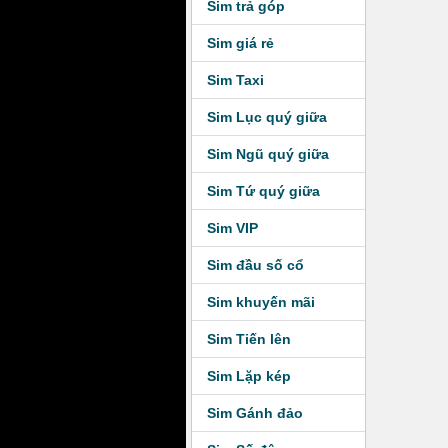
Sim trả góp
Sim giá rẻ
Sim Taxi
Sim Lục quý giữa
Sim Ngũ quý giữa
Sim Tứ quý giữa
Sim VIP
Sim đầu số cổ
Sim khuyến mãi
Sim Tiến lên
Sim Lặp kép
Sim Gánh đảo