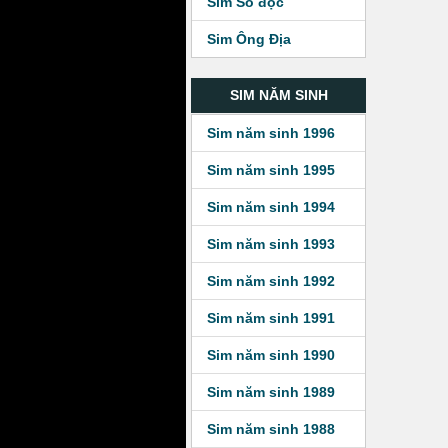
Sim Số độc
Sim Ông Địa
SIM NĂM SINH
Sim năm sinh 1996
Sim năm sinh 1995
Sim năm sinh 1994
Sim năm sinh 1993
Sim năm sinh 1992
Sim năm sinh 1991
Sim năm sinh 1990
Sim năm sinh 1989
Sim năm sinh 1988