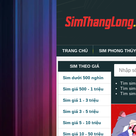
TRANG CHỦ
SIM PHONG THỦ
SIM THEO GIÁ
Sim dưới 500 nghìn
Tìm sim
Tìm sim
Sim giá 500 - 1 triệu
Tìm sim
Sim giá 1 - 3 triệu
Sim giá 3 - 5 triệu
Sim giá 5 - 10 triệu
Sim giá 10 - 50 triệu