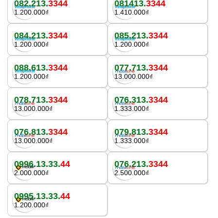
082.213.
3344
081413.
3344
1.200.000₫
1.410.000₫
084.213.
3344
085.213.
3344
1.200.000₫
1.200.000₫
088.613.
3344
077.713.
3344
1.200.000₫
13.000.000₫
078.713.
3344
076.313.
3344
13.000.000₫
1.333.000₫
076.813.
3344
079.813.
3344
13.000.000₫
1.333.000₫
0996.13.33.
44
076.213.
3344
2.000.000₫
2.500.000₫
0995.13.33.
44
1.200.000₫