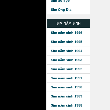
Sim Số độc
Sim Ông Địa
SIM NĂM SINH
Sim năm sinh 1996
Sim năm sinh 1995
Sim năm sinh 1994
Sim năm sinh 1993
Sim năm sinh 1992
Sim năm sinh 1991
Sim năm sinh 1990
Sim năm sinh 1989
Sim năm sinh 1988