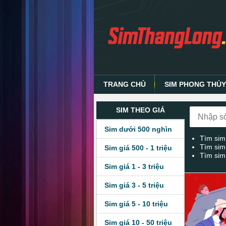
TRANG CHỦ
SIM PHONG THỦ
SIM THEO GIÁ
Sim dưới 500 nghìn
Tìm sim
Tìm sim
Sim giá 500 - 1 triệu
Tìm sim
Sim giá 1 - 3 triệu
Sim giá 3 - 5 triệu
Sim giá 5 - 10 triệu
Sim giá 10 - 50 triệu