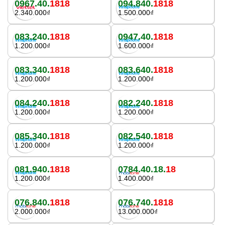
0967.40.
1818
094.840.
1818
2.340.000₫
1.500.000₫
083.240.
1818
0947.40.
1818
1.200.000₫
1.600.000₫
083.340.
1818
083.640.
1818
1.200.000₫
1.200.000₫
084.240.
1818
082.240.
1818
1.200.000₫
1.200.000₫
085.340.
1818
082.540.
1818
1.200.000₫
1.200.000₫
081.940.
1818
0784.40.18.
18
1.200.000₫
1.400.000₫
076.840.
1818
076.740.
1818
2.000.000₫
13.000.000₫