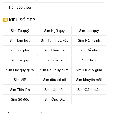
Trên 500 triệu
KIỂU SỐ ĐẸP
Sim Tứ quý
Sim Ngũ quý
Sim Lục quý
Sim Tam hoa
Sim Tam hoa kép
Sim Năm sinh
Sim Lộc phát
Sim Thần Tài
Sim Dễ nhớ
Sim trả góp
Sim giá rẻ
Sim Taxi
Sim Lục quý giữa
Sim Ngũ quý giữa
Sim Tứ quý giữa
Sim VIP
Sim đầu số cổ
Sim khuyến mãi
Sim Tiến lên
Sim Lặp kép
Sim Gánh đảo
Sim Số độc
Sim Ông Địa