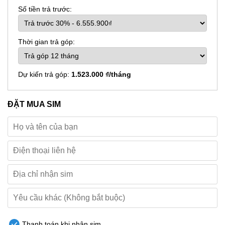
Số tiền trả trước:
Thời gian trả góp:
Dự kiến trả góp:
1.523.000 ₫/tháng
ĐẶT MUA SIM
Thanh toán khi nhận sim