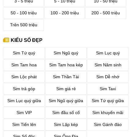
3 - 5 triệu
5 - 10 triệu
10 - 50 triệu
50 - 100 triệu
100 - 200 triệu
200 - 500 triệu
Trên 500 triệu
KIỂU SỐ ĐẸP
Sim Tứ quý
Sim Ngũ quý
Sim Lục quý
Sim Tam hoa
Sim Tam hoa kép
Sim Năm sinh
Sim Lộc phát
Sim Thần Tài
Sim Dễ nhớ
Sim trả góp
Sim giá rẻ
Sim Taxi
Sim Lục quý giữa
Sim Ngũ quý giữa
Sim Tứ quý giữa
Sim VIP
Sim đầu số cổ
Sim khuyến mãi
Sim Tiến lên
Sim Lặp kép
Sim Gánh đảo
Sim Số độc
Sim Ông Địa