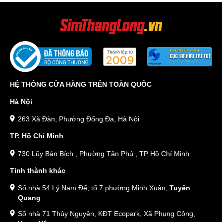
HỆ THỐNG CỬA HÀNG TRÊN TOÀN QUỐC
Hà Nội
263 Xã Đàn, Phường Đống Đa, Hà Nội
TP. Hồ Chí Minh
730 Lũy Bán Bích , Phường Tân Phú , TP Hồ Chí Minh
Tỉnh thành khác
Số nhà 54 Lý Nam Đế, tổ 7 phường Minh Xuân,
Tuyên
Quang
Số nhà 71 Thủy Nguyên, KĐT Ecopark, Xã Phụng Công,