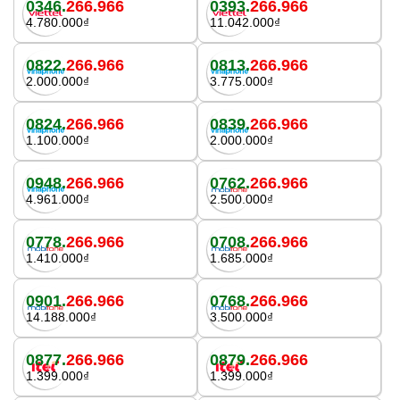
0346.
266.966
0393.
266.966
4.780.000₫
11.042.000₫
0822.
266.966
0813.
266.966
2.000.000₫
3.775.000₫
0824.
266.966
0839.
266.966
1.100.000₫
2.000.000₫
0948.
266.966
0762.
266.966
4.961.000₫
2.500.000₫
0778.
266.966
0708.
266.966
1.410.000₫
1.685.000₫
0901.
266.966
0768.
266.966
14.188.000₫
3.500.000₫
0877.
266.966
0879.
266.966
1.399.000₫
1.399.000₫