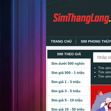
TRANG CHỦ
SIM PHONG THỦ
SIM THEO GIÁ
Sim dưới 500 nghìn
Tìm sim
Tìm sim
Sim giá 500 - 1 triệu
Tìm sim
Sim giá 1 - 3 triệu
Sim giá 3 - 5 triệu
Sim giá 5 - 10 triệu
Sim giá 10 - 50 triệu