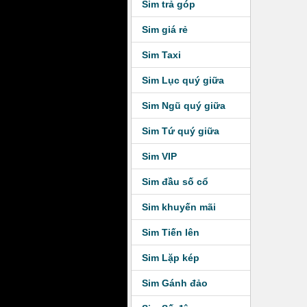
Sim trả góp
Sim giá rẻ
Sim Taxi
Sim Lục quý giữa
Sim Ngũ quý giữa
Sim Tứ quý giữa
Sim VIP
Sim đầu số cổ
Sim khuyến mãi
Sim Tiến lên
Sim Lặp kép
Sim Gánh đảo