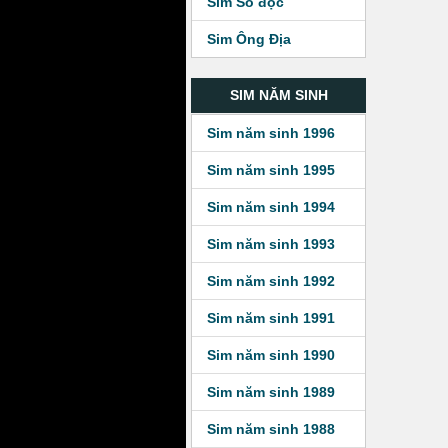
Sim Số độc
Sim Ông Địa
SIM NĂM SINH
Sim năm sinh 1996
Sim năm sinh 1995
Sim năm sinh 1994
Sim năm sinh 1993
Sim năm sinh 1992
Sim năm sinh 1991
Sim năm sinh 1990
Sim năm sinh 1989
Sim năm sinh 1988