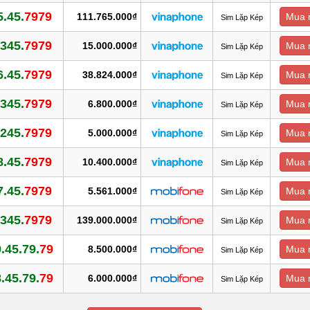
.45.
7979
111.765.000₫
Mua 
Sim Lặp Kép
345.
7979
15.000.000₫
Mua 
Sim Lặp Kép
.45.
7979
38.824.000₫
Mua 
Sim Lặp Kép
345.
7979
6.800.000₫
Mua 
Sim Lặp Kép
245.
7979
5.000.000₫
Mua 
Sim Lặp Kép
.45.
7979
10.400.000₫
Mua 
Sim Lặp Kép
.45.
7979
5.561.000₫
Mua 
Sim Lặp Kép
345.
7979
139.000.000₫
Mua 
Sim Lặp Kép
.45.79.
79
8.500.000₫
Mua 
Sim Lặp Kép
.45.79.
79
6.000.000₫
Mua 
Sim Lặp Kép