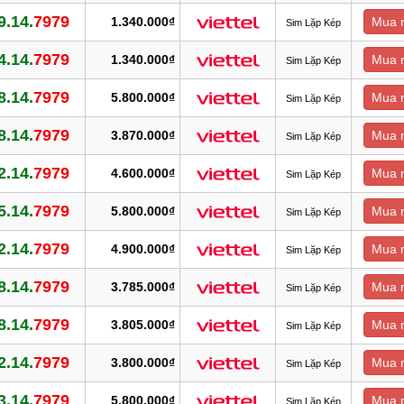
9.14.
7979
1.340.000₫
Mua 
Sim Lặp Kép
4.14.
7979
1.340.000₫
Mua 
Sim Lặp Kép
8.14.
7979
5.800.000₫
Mua 
Sim Lặp Kép
8.14.
7979
3.870.000₫
Mua 
Sim Lặp Kép
2.14.
7979
4.600.000₫
Mua 
Sim Lặp Kép
5.14.
7979
5.800.000₫
Mua 
Sim Lặp Kép
2.14.
7979
4.900.000₫
Mua 
Sim Lặp Kép
8.14.
7979
3.785.000₫
Mua 
Sim Lặp Kép
8.14.
7979
3.805.000₫
Mua 
Sim Lặp Kép
2.14.
7979
3.800.000₫
Mua 
Sim Lặp Kép
3.14.
7979
5.800.000₫
Mua 
Sim Lặp Kép