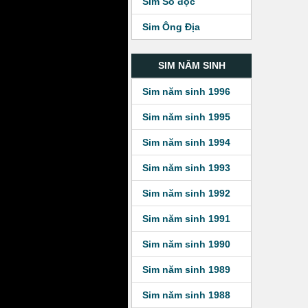
Sim Số độc
Sim Ông Địa
SIM NĂM SINH
Sim năm sinh 1996
Sim năm sinh 1995
Sim năm sinh 1994
Sim năm sinh 1993
Sim năm sinh 1992
Sim năm sinh 1991
Sim năm sinh 1990
Sim năm sinh 1989
Sim năm sinh 1988