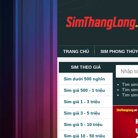
TRANG CHỦ
SIM PHONG THỦ
SIM THEO GIÁ
Sim dưới 500 nghìn
Tìm sim
Tìm sim
Sim giá 500 - 1 triệu
Tìm sim
Sim giá 1 - 3 triệu
Sim giá 3 - 5 triệu
Sim giá 5 - 10 triệu
Sim giá 10 - 50 triệu