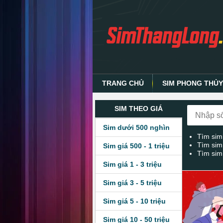
TRANG CHỦ
SIM PHONG THỦ
SIM THEO GIÁ
Sim dưới 500 nghìn
Tìm sim
Tìm sim
Sim giá 500 - 1 triệu
Tìm sim
Sim giá 1 - 3 triệu
Sim giá 3 - 5 triệu
Sim giá 5 - 10 triệu
Sim giá 10 - 50 triệu