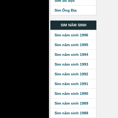
Sim Số độc
Sim Ông Địa
SIM NĂM SINH
Sim năm sinh 1996
Sim năm sinh 1995
Sim năm sinh 1994
Sim năm sinh 1993
Sim năm sinh 1992
Sim năm sinh 1991
Sim năm sinh 1990
Sim năm sinh 1989
Sim năm sinh 1988