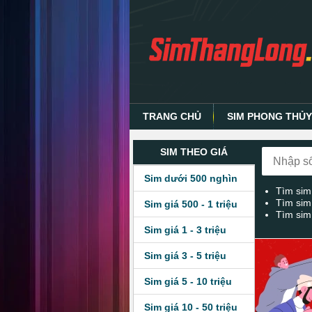
TRANG CHỦ
SIM PHONG THỦ
SIM THEO GIÁ
Sim dưới 500 nghìn
Tìm sim
Tìm sim
Sim giá 500 - 1 triệu
Tìm sim
Sim giá 1 - 3 triệu
Sim giá 3 - 5 triệu
Sim giá 5 - 10 triệu
Sim giá 10 - 50 triệu