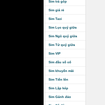
Sim trả góp
Sim giá rẻ
Sim Taxi
Sim Lục quý giữa
Sim Ngũ quý giữa
Sim Tứ quý giữa
Sim VIP
Sim đầu số cổ
Sim khuyến mãi
Sim Tiến lên
Sim Lặp kép
Sim Gánh đảo