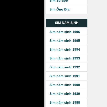
Sim Số độc
Sim Ông Địa
SIM NĂM SINH
Sim năm sinh 1996
Sim năm sinh 1995
Sim năm sinh 1994
Sim năm sinh 1993
Sim năm sinh 1992
Sim năm sinh 1991
Sim năm sinh 1990
Sim năm sinh 1989
Sim năm sinh 1988