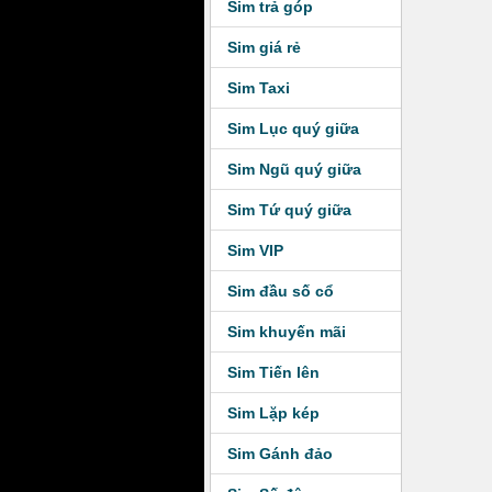
Sim trả góp
Sim giá rẻ
Sim Taxi
Sim Lục quý giữa
Sim Ngũ quý giữa
Sim Tứ quý giữa
Sim VIP
Sim đầu số cổ
Sim khuyến mãi
Sim Tiến lên
Sim Lặp kép
Sim Gánh đảo