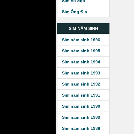
Sim Số độc
Sim Ông Địa
SIM NĂM SINH
Sim năm sinh 1996
Sim năm sinh 1995
Sim năm sinh 1994
Sim năm sinh 1993
Sim năm sinh 1992
Sim năm sinh 1991
Sim năm sinh 1990
Sim năm sinh 1989
Sim năm sinh 1988