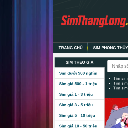
TRANG CHỦ
SIM PHONG THỦ
SIM THEO GIÁ
Sim dưới 500 nghìn
Tìm sim
Tìm sim
Sim giá 500 - 1 triệu
Tìm sim
Sim giá 1 - 3 triệu
Sim giá 3 - 5 triệu
Sim giá 5 - 10 triệu
Sim giá 10 - 50 triệu