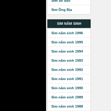
Sim Số độc
Sim Ông Địa
SIM NĂM SINH
Sim năm sinh 1996
Sim năm sinh 1995
Sim năm sinh 1994
Sim năm sinh 1993
Sim năm sinh 1992
Sim năm sinh 1991
Sim năm sinh 1990
Sim năm sinh 1989
Sim năm sinh 1988