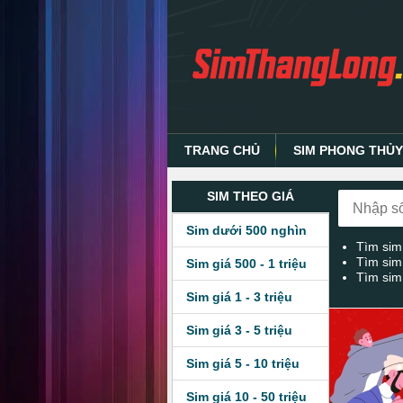
TRANG CHỦ
SIM PHONG THỦ
SIM THEO GIÁ
Sim dưới 500 nghìn
Tìm sim
Tìm sim
Sim giá 500 - 1 triệu
Tìm sim
Sim giá 1 - 3 triệu
Sim giá 3 - 5 triệu
Sim giá 5 - 10 triệu
Sim giá 10 - 50 triệu