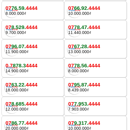
07
76.59.
4444
07
66.92.
4444
8.000.000₫
10.000.000₫
07
8.529.
4444
07
78.47.
4444
9.700.000₫
11.440.000₫
07
96.07.
4444
07
67.28.
4444
11.900.000₫
13.000.000₫
0.7
878.3
4444
07
78.56.
4444
14.900.000₫
8.000.000₫
07
63.22.
4444
07
95.87.
4444
18.000.000₫
8.439.000₫
07
8.685.
4444
07
7.953.
4444
12.000.000₫
7.903.000₫
07
86.77.
4444
07
9.317.
4444
20.000.000₫
10.000.000₫