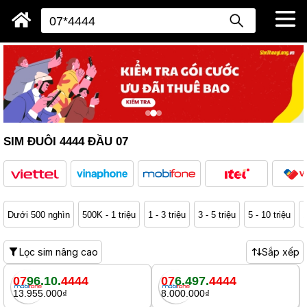
SIM ĐUÔI 4444 ĐẦU 07
Dưới 500 nghìn
500K - 1 triệu
1 - 3 triệu
3 - 5 triệu
5 - 10 triệu
1
Lọc sim nâng cao
Sắp xếp
07
96.10.
4444
07
6.497.
4444
13.955.000₫
8.000.000₫