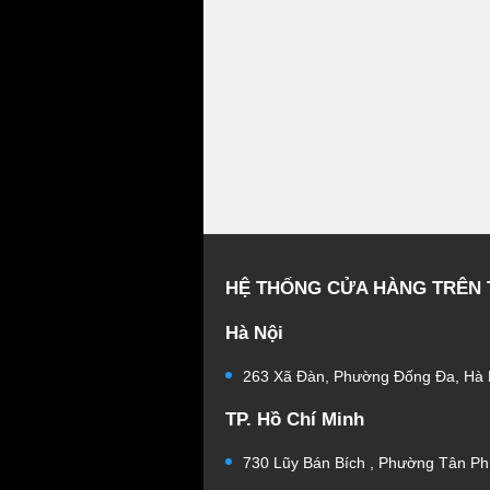
HỆ THỐNG CỬA HÀNG TRÊN
Hà Nội
263 Xã Đàn, Phường Đống Đa, Hà 
TP. Hồ Chí Minh
730 Lũy Bán Bích , Phường Tân Ph