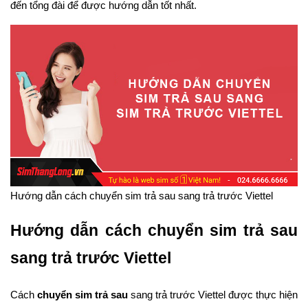
đến tổng đài để được hướng dẫn tốt nhất.
Hướng dẫn cách chuyển sim trả sau sang trả trước Viettel
Hướng dẫn cách chuyển sim trả sau
sang trả trước Viettel
Cách
chuyển sim trả sau
sang trả trước Viettel được thực hiện