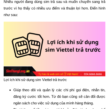
Nhiều người đang dùng sim trả sau và muốn chuyển sang trả
trước vì họ thấy có nhiều ưu điểm và thuận lợi hơn. Điển hình
như sau:
Lợi ích khi sử dụng sim Viettel trả trước
Giúp theo dõi và quản lý các chi phí gọi điện, nhắn tin,
đăng ký cước tốt hơn. Từ đó bạn cũng sẽ cân đối được
ngân sách cho việc sử dụng của mình hàng tháng.