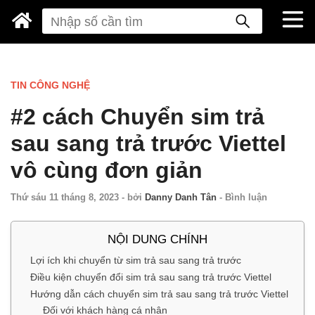
TIN CÔNG NGHỆ
#2 cách Chuyển sim trả
sau sang trả trước Viettel
vô cùng đơn giản
Thứ sáu 11 tháng 8, 2023
-
bởi
Danny Danh Tân
-
Bình luận
NỘI DUNG CHÍNH
Lợi ích khi chuyển từ sim trả sau sang trả trước
Điều kiện chuyển đổi sim trả sau sang trả trước Viettel
Hướng dẫn cách chuyển sim trả sau sang trả trước Viettel
Đối với khách hàng cá nhân