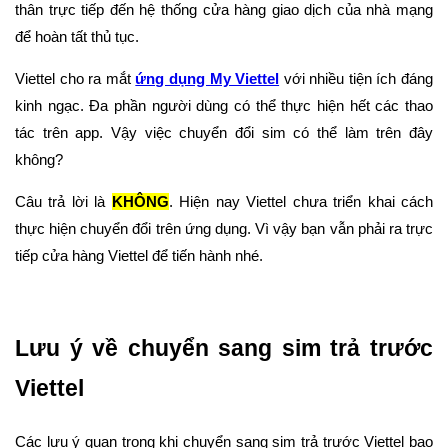
thân trực tiếp đến hệ thống cửa hàng giao dịch của nhà mạng
để hoàn tất thủ tục.
Viettel cho ra mắt
ứng dụng My Viettel
với nhiều tiện ích đáng
kinh ngạc. Đa phần người dùng có thể thực hiện hết các thao
tác trên app. Vậy việc chuyển đổi sim có thể làm trên đây
không?
Câu trả lời là
KHÔNG
. Hiện nay Viettel chưa triển khai cách
thực hiện chuyển đổi trên ứng dụng. Vì vậy bạn vẫn phải ra trực
tiếp cửa hàng Viettel để tiến hành nhé.
Lưu ý về chuyển sang sim trả trước
Viettel
Các lưu ý quan trọng khi chuyển sang sim trả trước Viettel bao